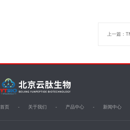
上一篇：
TM
首页
关于我们
产品中心
新闻中心