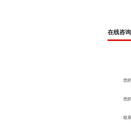
在线咨询
您
您
联