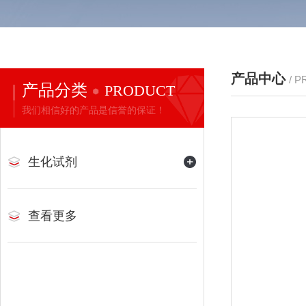
产品中心
/ 
产品分类
PRODUCT
我们相信好的产品是信誉的保证！
生化试剂
查看更多