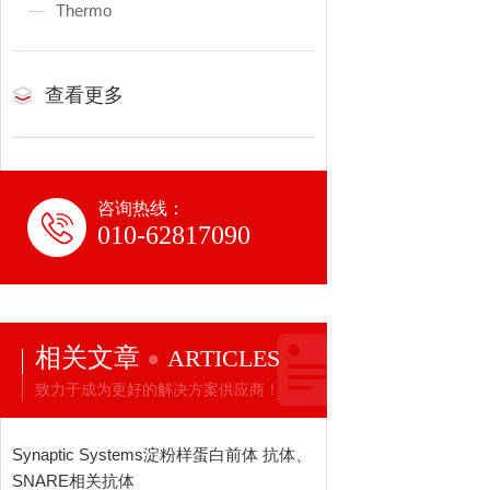
Thermo
查看更多
咨询热线：
010-62817090
相关文章
ARTICLES
致力于成为更好的解决方案供应商！
Synaptic Systems淀粉样蛋白前体 抗体、
SNARE相关抗体