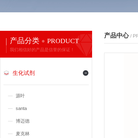
产品中心
/ 
产品分类
PRODUCT
我们相信好的产品是信誉的保证！
生化试剂
源叶
santa
博迈德
麦克林