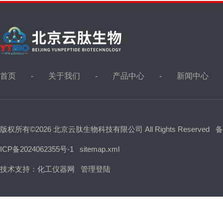
首页
关于我们
产品中心
新闻中心
版权所有©2026 北京云肽生物科技有限公司 All Rights Reserved
备
ICP备2024062355号-1
sitemap.xml
技术支持：
化工仪器网
管理登陆