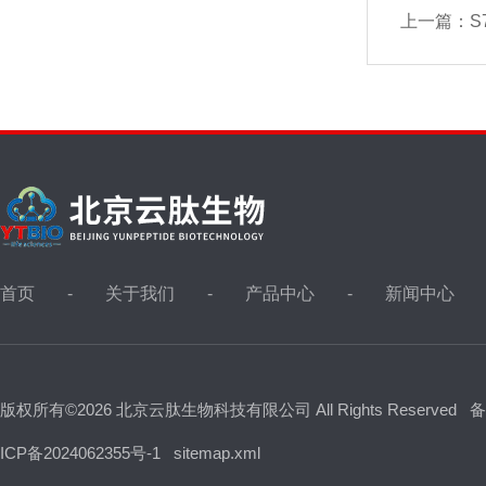
上一篇：
S7
首页
关于我们
产品中心
新闻中心
版权所有©2026 北京云肽生物科技有限公司 All Rights Reserved
备
ICP备2024062355号-1
sitemap.xml