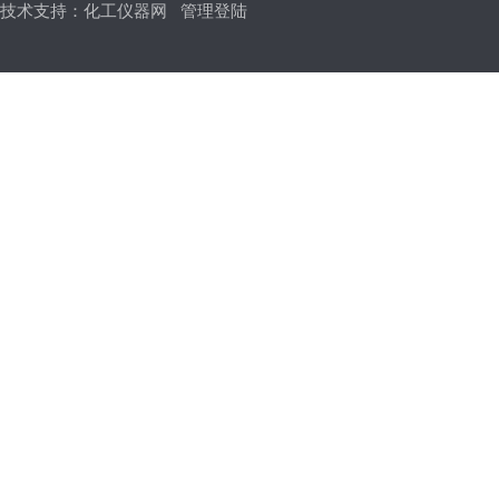
技术支持：
化工仪器网
管理登陆