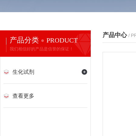
产品中心
/ 
产品分类
PRODUCT
我们相信好的产品是信誉的保证！
生化试剂
查看更多