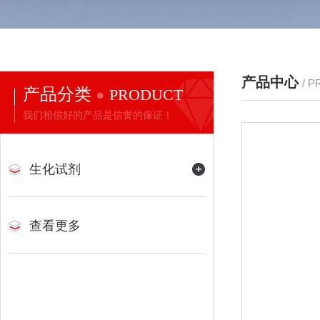
产品中心
/ 
产品分类
PRODUCT
我们相信好的产品是信誉的保证！
生化试剂
查看更多