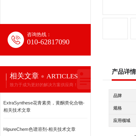
咨询热线：
010-62817090
产品详情
相关文章
ARTICLES
致力于成为更好的解决方案供应商！
品牌
ExtraSynthese花青素类，黄酮类化合物-
规格
相关技术文章
应用领域
HipureChem色谱溶剂-相关技术文章