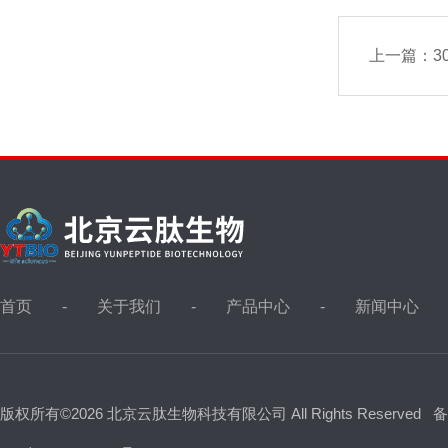
上一篇：
3
首页
关于我们
产品中心
新闻中心
版权所有©2026 北京云肽生物科技有限公司 All Rights Reserved
备