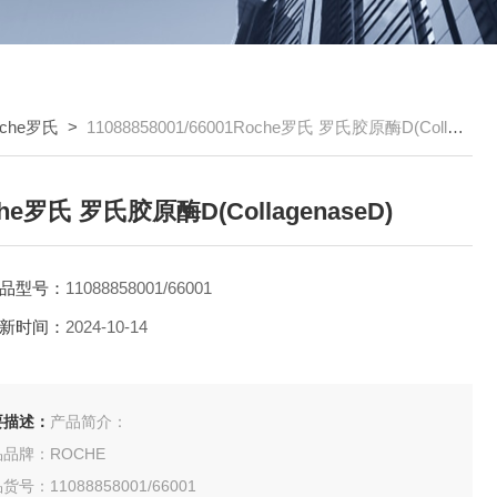
oche罗氏
>
11088858001/66001Roche罗氏 罗氏胶原酶D(CollagenaseD)
he罗氏 罗氏胶原酶D(CollagenaseD)
品型号：
11088858001/66001
新时间：
2024-10-14
要描述：
产品简介：
品牌：ROCHE
货号：11088858001/66001