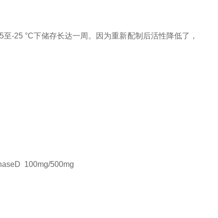
5至-25 °C下储存长达一周。因为重新配制后活性降低了，
enaseD
100mg/500mg