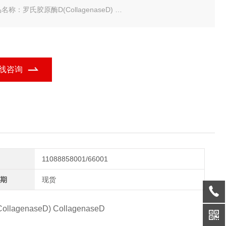
名称：罗氏胶原酶D(CollagenaseD)
规格：100mg/500mg
che罗氏 罗氏胶原酶D(CollagenaseD)
线咨询
11088858001/66001
期
现货
lagenaseD) CollagenaseD