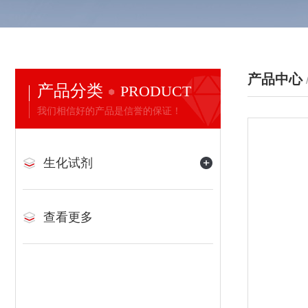
产品中心
产品分类
PRODUCT
我们相信好的产品是信誉的保证！
生化试剂
查看更多