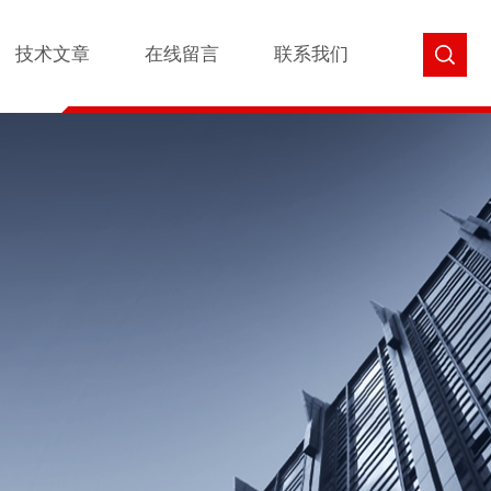
技术文章
在线留言
联系我们