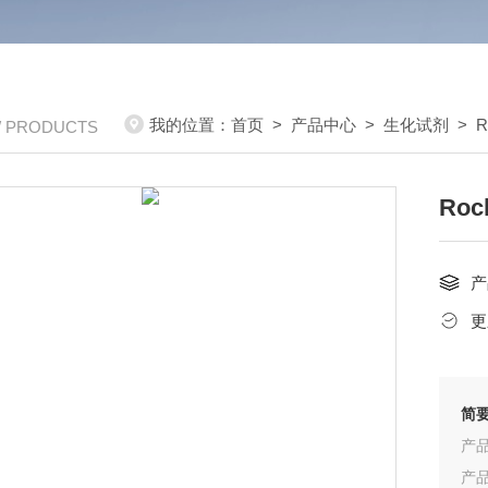
我的位置：
首页
>
产品中心
>
生化试剂
>
R
/ PRODUCTS
Roc
产
更
简
产品
产品