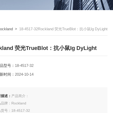
ockland
>
18-4517-32Rockland 荧光TrueBlot：抗小鼠Ig DyLight
kland 荧光TrueBlot：抗小鼠Ig DyLight
品型号：
18-4517-32
新时间：
2024-10-14
要描述：
产品简介：
品牌：Rockland
货号：18-4517-32