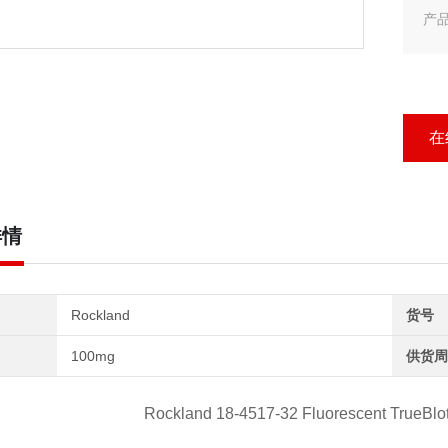
产品
产品
Roc
在
详情
Rockland
货号
100mg
供货周
Rockland 18-4517-32 Fluorescent TrueBlo