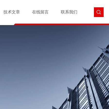
技术文章
在线留言
联系我们