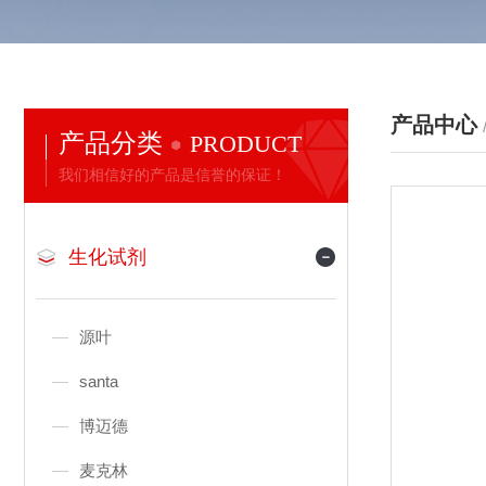
产品中心
产品分类
PRODUCT
我们相信好的产品是信誉的保证！
生化试剂
源叶
santa
博迈德
麦克林