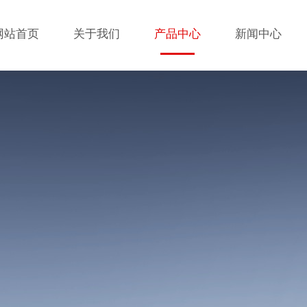
网站首页
关于我们
产品中心
新闻中心