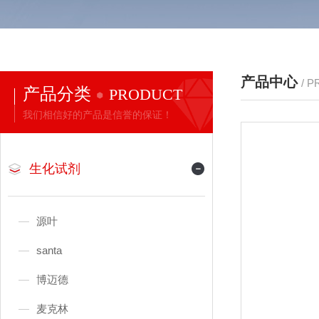
产品中心
/ 
产品分类
PRODUCT
我们相信好的产品是信誉的保证！
生化试剂
源叶
santa
博迈德
麦克林