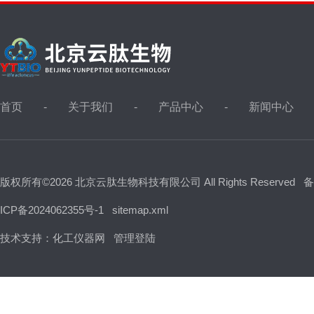
首页
关于我们
产品中心
新闻中心
版权所有©2026 北京云肽生物科技有限公司 All Rights Reserved
备
ICP备2024062355号-1
sitemap.xml
技术支持：
化工仪器网
管理登陆