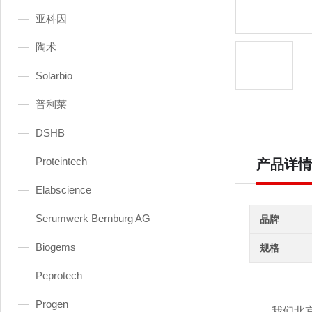
亚科因
陶术
Solarbio
普利莱
DSHB
Proteintech
产品详情
Elabscience
Serumwerk Bernburg AG
品牌
Biogems
规格
Peprotech
Progen
我们北