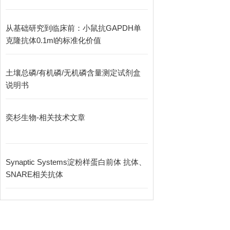
从基础研究到临床前：小鼠抗GAPDH单
克隆抗体0.1ml的标准化价值
土壤总磷/有机磷/无机磷含量测定试剂盒
说明书
奕杉生物-相关技术文章
Synaptic Systems淀粉样蛋白前体 抗体、
SNARE相关抗体