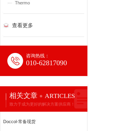
Thermo
查看更多
咨询热线：
010-62817090
相关文章
ARTICLES
致力于成为更好的解决方案供应商！
Doccol-常备现货