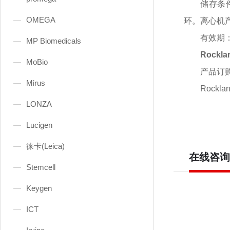
储存条
OMEGA
环。离心机
有效期
MP Biomedicals
Rockla
MoBio
产品订
Mirus
Rocklan
LONZA
Lucigen
徕卡(Leica)
在线咨询
Stemcell
Keygen
ICT