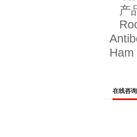
产
Ro
Anti
Ham 
在线咨询