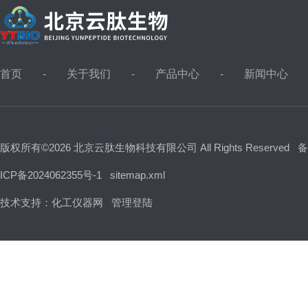
首页
关于我们
产品中心
新闻中心
版权所有©2026 北京云肽生物科技有限公司 All Rights Reserved
备
ICP备2024062355号-1
sitemap.xml
技术支持：
化工仪器网
管理登陆