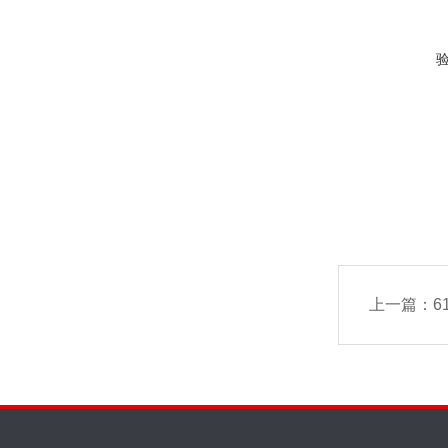
上一篇：
6