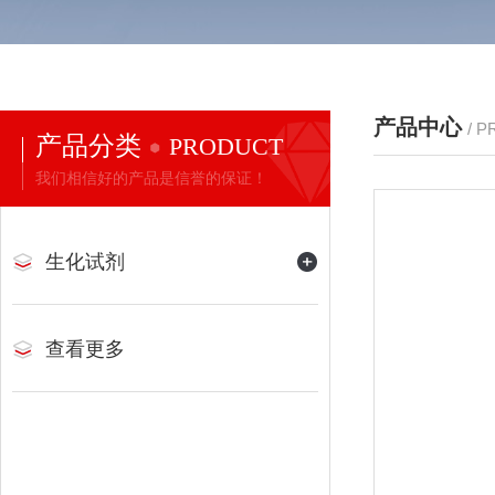
产品中心
/ 
产品分类
PRODUCT
我们相信好的产品是信誉的保证！
生化试剂
查看更多