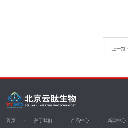
上一篇
首页
关于我们
产品中心
新闻中心