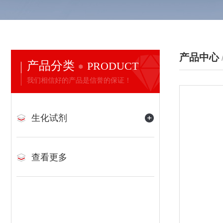
产品中心
产品分类
PRODUCT
我们相信好的产品是信誉的保证！
生化试剂
查看更多