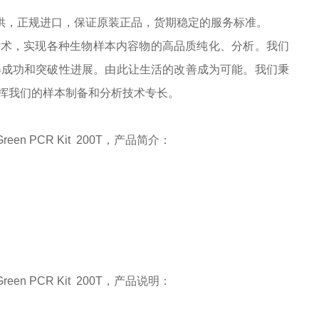
供，正规进口，保证原装正品，货期稳定的服务标准。
析技术，实现各种生物样本内容物的高品质纯化、分析。我们
得成功和突破性进展。由此让生活的改善成为可能。我们秉
挥我们的样本制备和分析技术专长。
reen PCR Kit
200T
，
产品简介：
reen PCR Kit
200T
，
产品说明
：