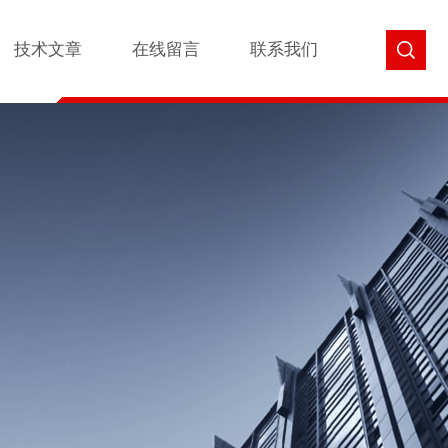
技术文章
在线留言
联系我们