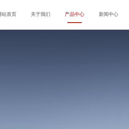
网站首页
关于我们
产品中心
新闻中心