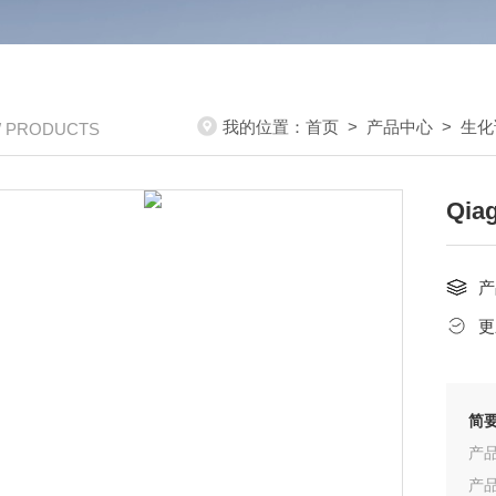
我的位置：
首页
>
产品中心
>
生化
/ PRODUCTS
Qi
产
更
简
产品
产品