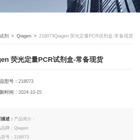
试剂
>
Qiagen
>
218073Qiagen 荧光定量PCR试剂盒-常备现货
agen 荧光定量PCR试剂盒-常备现货
品型号：
218073
新时间：
2024-10-15
要描述：
产品简介：
品牌：Qiagen
货号：218073