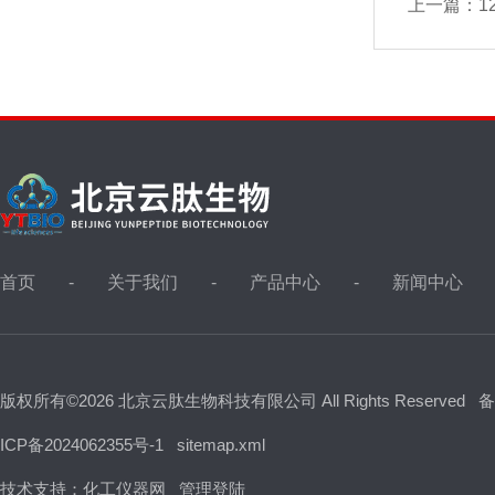
上一篇：
1
首页
关于我们
产品中心
新闻中心
版权所有©2026 北京云肽生物科技有限公司 All Rights Reserved
备
ICP备2024062355号-1
sitemap.xml
技术支持：
化工仪器网
管理登陆