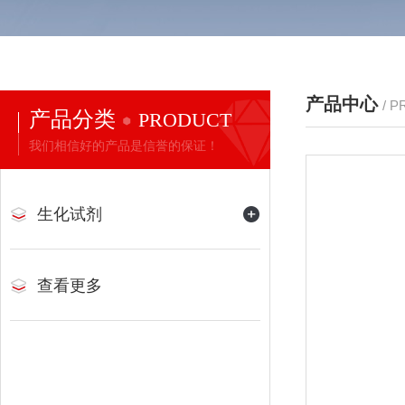
产品中心
/ 
产品分类
PRODUCT
我们相信好的产品是信誉的保证！
生化试剂
查看更多