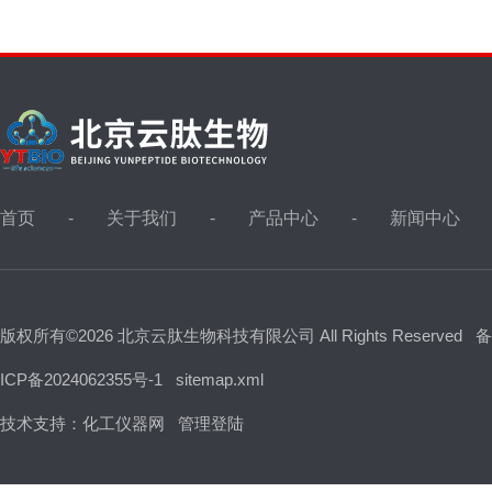
首页
关于我们
产品中心
新闻中心
版权所有©2026 北京云肽生物科技有限公司 All Rights Reserved
备
ICP备2024062355号-1
sitemap.xml
技术支持：
化工仪器网
管理登陆