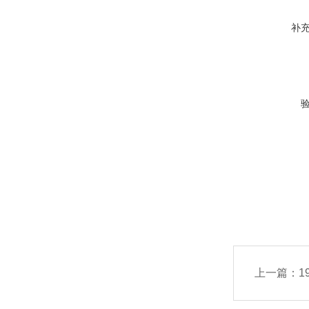
补
上一篇：
1