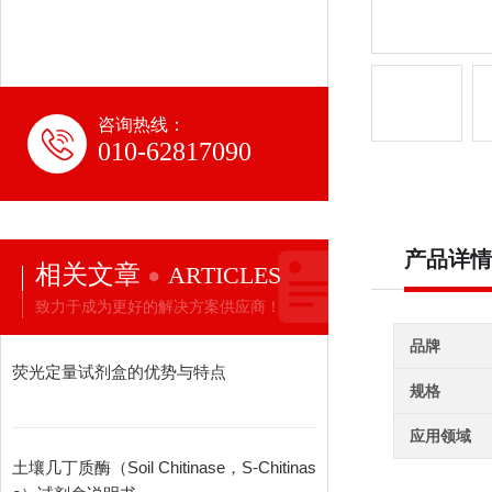
咨询热线：
010-62817090
产品详情
相关文章
ARTICLES
致力于成为更好的解决方案供应商！
品牌
荧光定量试剂盒的优势与特点
规格
应用领域
土壤几丁质酶（Soil Chitinase，S-Chitinas