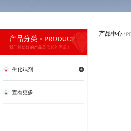
产品中心
/ 
产品分类
PRODUCT
我们相信好的产品是信誉的保证！
生化试剂
查看更多