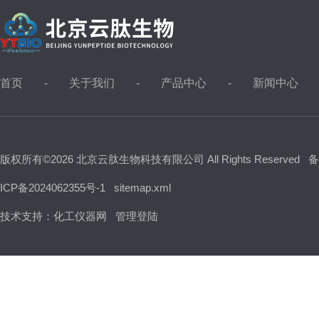
首页
关于我们
产品中心
新闻中心
版权所有©2026 北京云肽生物科技有限公司 All Rights Reserved
备
ICP备2024062355号-1
sitemap.xml
技术支持：
化工仪器网
管理登陆