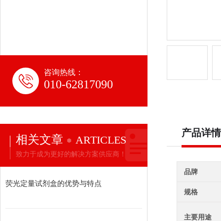
咨询热线：
010-62817090
产品详情
相关文章
ARTICLES
致力于成为更好的解决方案供应商！
品牌
荧光定量试剂盒的优势与特点
规格
主要用途