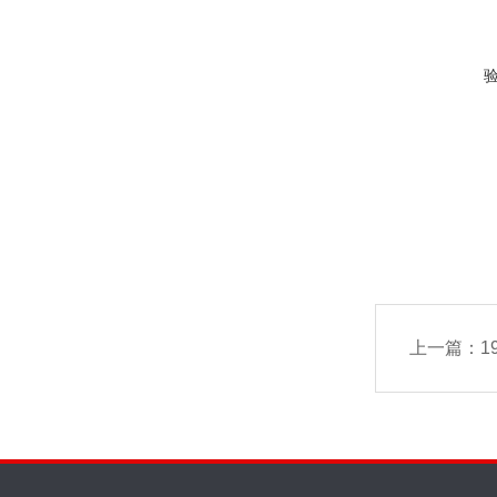
上一篇：
1