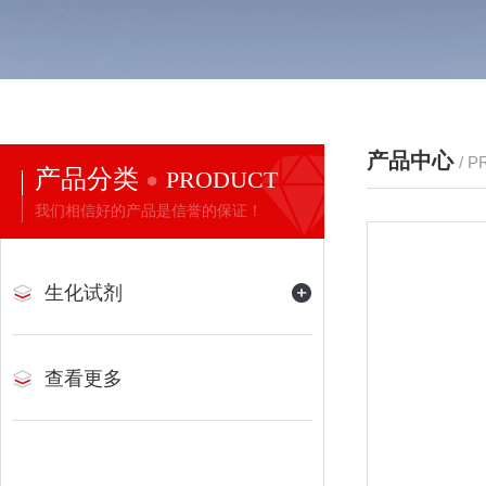
产品中心
/ 
产品分类
PRODUCT
我们相信好的产品是信誉的保证！
生化试剂
查看更多