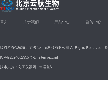
首页
关于我们
产品中心
新闻中心
版权所有©2026 北京云肽生物科技有限公司 All Rights Reserved
备
ICP备2024062355号-1
sitemap.xml
技术支持：
化工仪器网
管理登陆