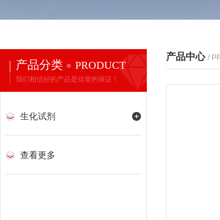
产品中心
/ 
产品分类
PRODUCT
我们相信好的产品是信誉的保证！
生化试剂
查看更多