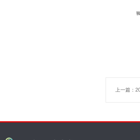
上一篇：
2