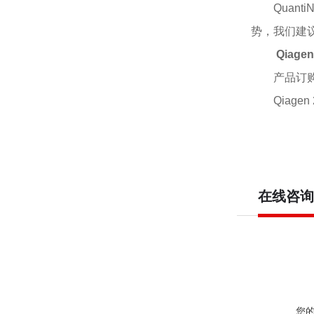
Quan
势，我们建议
Qiage
产品订
Qiagen 
在线咨询
您