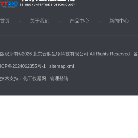
首页
关于我们
产品中心
新闻中心
版权所有©2026 北京云肽生物科技有限公司 All Rights Reserved
备
ICP备2024062355号-1
sitemap.xml
技术支持：
化工仪器网
管理登陆