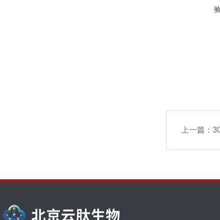
上一篇：
3