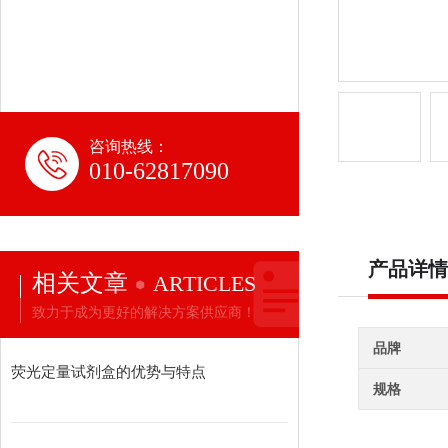
咨询热线：
010-62817090
产品详情
相关文章
ARTICLES
致力于成为更好的解决方案供应商！
品牌
荧光定量试剂盒的优势与特点
规格