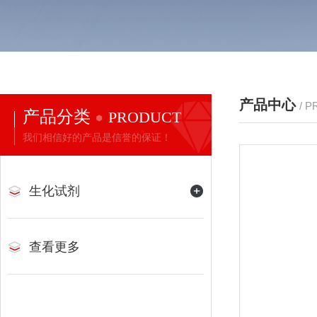
产品中心
/ 
产品分类
PRODUCT
我们相信好的产品是信誉的保证！
生化试剂
查看更多