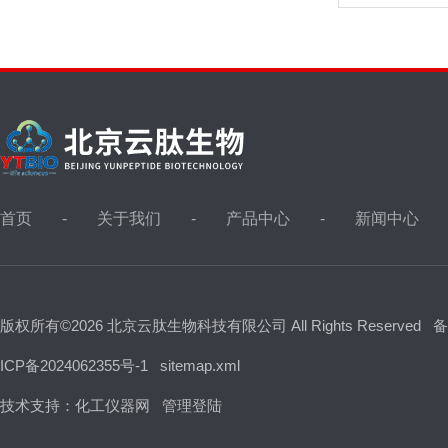
首页
关于我们
产品中心
新闻中心
版权所有©2026 北京云肽生物科技有限公司 All Rights Reserved
备
ICP备2024062355号-1
sitemap.xml
技术支持：
化工仪器网
管理登陆