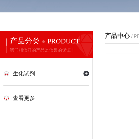
产品中心
/ 
产品分类
PRODUCT
我们相信好的产品是信誉的保证！
生化试剂
查看更多