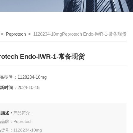
>
Peprotech
>
1128234-10mgPeprotech Endo-IWR-1-常备现货
rotech Endo-IWR-1-常备现货
品型号：
1128234-10mg
新时间：
2024-10-15
要描述：
产品简介：
品牌：Peprotech
货号：1128234-10mg