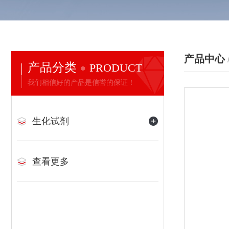
产品中心
产品分类
PRODUCT
我们相信好的产品是信誉的保证！
生化试剂
查看更多