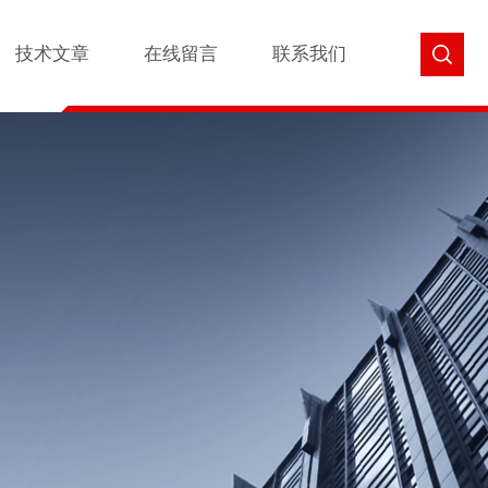
技术文章
在线留言
联系我们