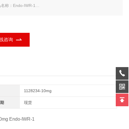
名称：Endo-IWR-1
规格：10mg
rotech Endo-IWR-1-常备现货
线咨询
1128234-10mg
期
现货
10mg Endo-IWR-1