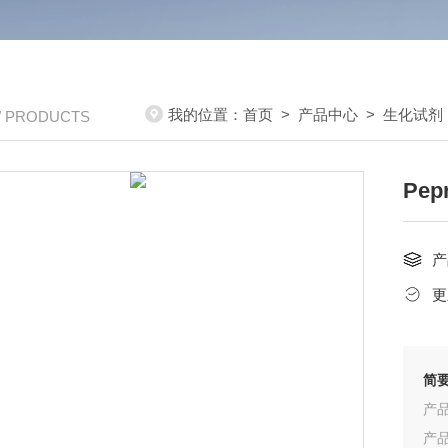
我的位置：
首页
>
产品中心
>
生化试剂
/ PRODUCTS
Pep
产
更
简
产品
产品