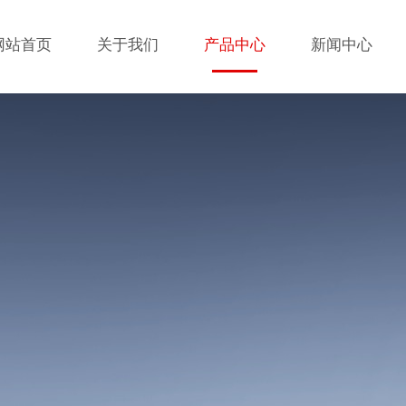
网站首页
关于我们
产品中心
新闻中心