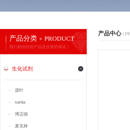
产品中心
/ 
产品分类
PRODUCT
我们相信好的产品是信誉的保证！
生化试剂
源叶
santa
博迈德
麦克林