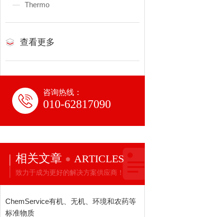
Thermo
查看更多
咨询热线：
010-62817090
相关文章
ARTICLES
致力于成为更好的解决方案供应商！
ChemService有机、无机、环境和农药等
标准物质