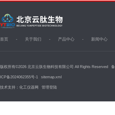
首页
关于我们
产品中心
新闻中心
版权所有©2026 北京云肽生物科技有限公司 All Rights Reserved
备
ICP备2024062355号-1
sitemap.xml
技术支持：
化工仪器网
管理登陆