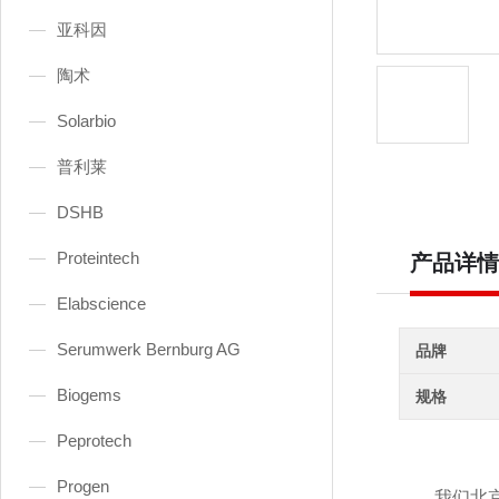
亚科因
陶术
Solarbio
普利莱
DSHB
Proteintech
产品详情
Elabscience
Serumwerk Bernburg AG
品牌
Biogems
规格
Peprotech
Progen
我们北