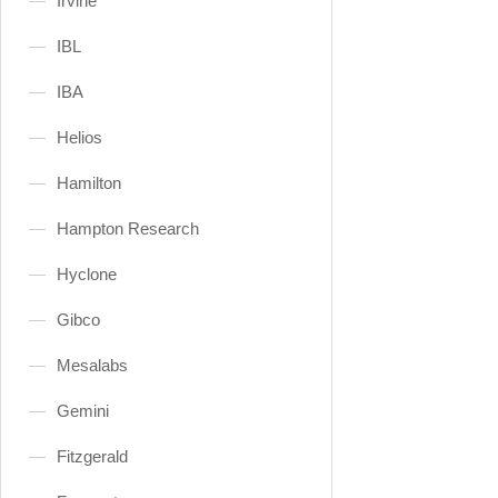
Irvine
IBL
IBA
Helios
Hamilton
Hampton Research
Hyclone
Gibco
Mesalabs
Gemini
Fitzgerald