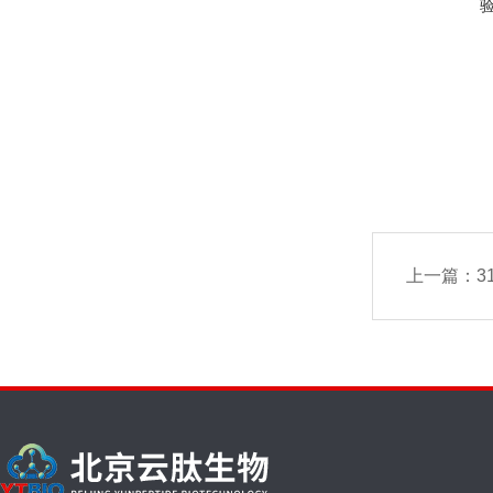
上一篇：
31