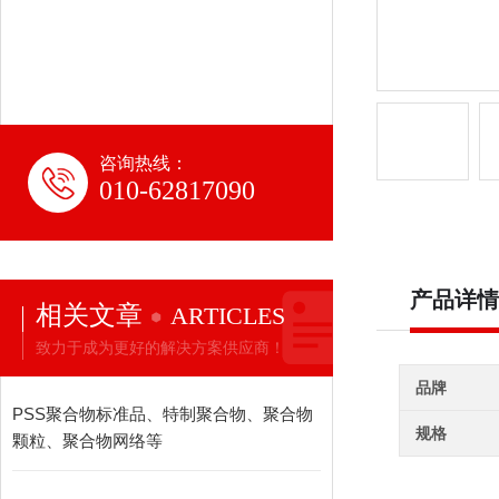
咨询热线：
010-62817090
产品详情
相关文章
ARTICLES
致力于成为更好的解决方案供应商！
品牌
PSS聚合物标准品、特制聚合物、聚合物
规格
颗粒、聚合物网络等