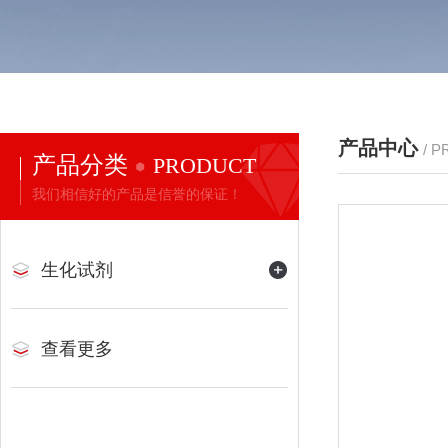
产品中心
/ 
产品分类
PRODUCT
我们相信好的产品是信誉的保证！
生化试剂
查看更多