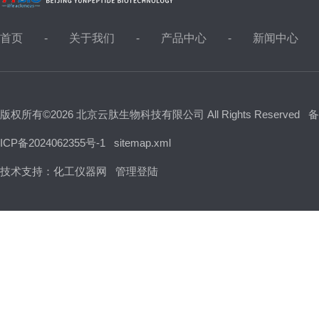
首页
关于我们
产品中心
新闻中心
版权所有©2026 北京云肽生物科技有限公司 All Rights Reserved
备
ICP备2024062355号-1
sitemap.xml
技术支持：
化工仪器网
管理登陆