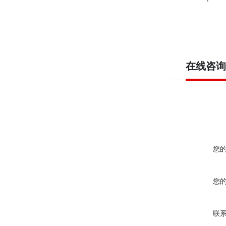
在线咨询
您
您
联