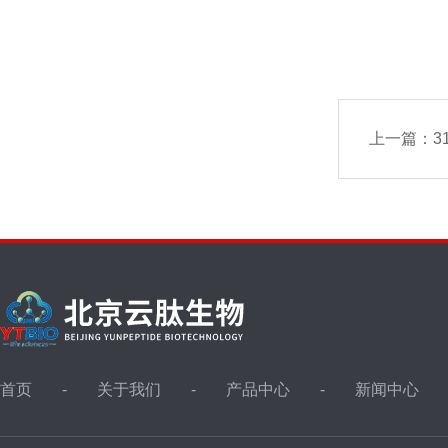
上一篇：
31
首页
关于我们
产品中心
新闻中心