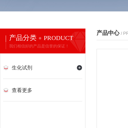
产品中心
/ 
产品分类
PRODUCT
我们相信好的产品是信誉的保证！
生化试剂
查看更多