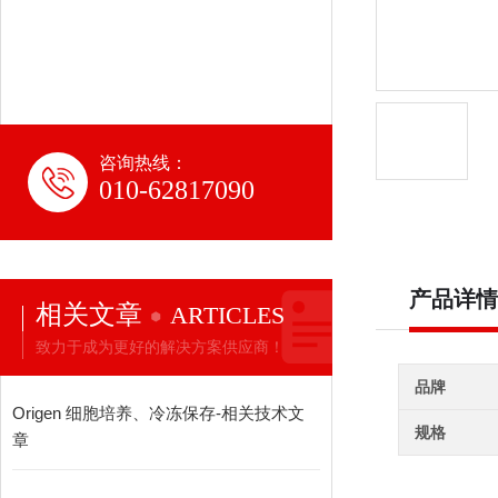
咨询热线：
010-62817090
产品详情
相关文章
ARTICLES
致力于成为更好的解决方案供应商！
品牌
Origen 细胞培养、冷冻保存-相关技术文
规格
章