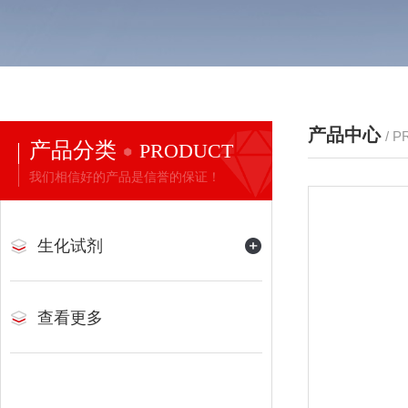
产品中心
/ 
产品分类
PRODUCT
我们相信好的产品是信誉的保证！
生化试剂
查看更多