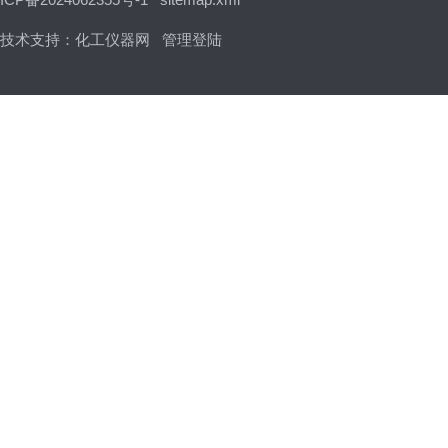
技术支持：
化工仪器网
管理登陆