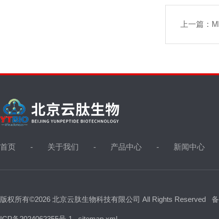
上一篇：
MB
首页
关于我们
产品中心
新闻中心
版权所有©2026 北京云肽生物科技有限公司 All Rights Reserved
备
ICP备2024062355号-1
sitemap.xml