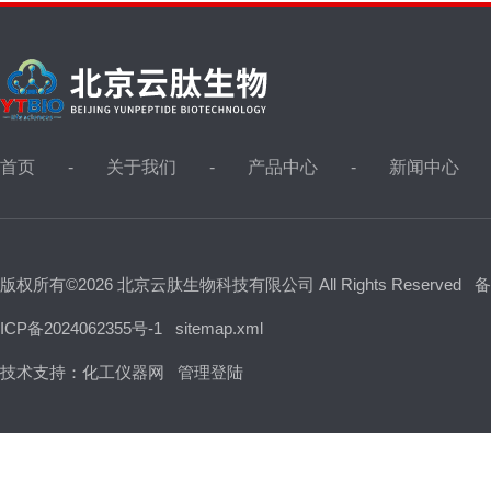
首页
关于我们
产品中心
新闻中心
版权所有©2026 北京云肽生物科技有限公司 All Rights Reserved
备
ICP备2024062355号-1
sitemap.xml
技术支持：
化工仪器网
管理登陆