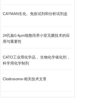
CAYMAN生化、免疫试剂和分析试剂盒
24孔板0.4µm细胞培养小室无菌技术的应
用与重要性
CATO工业用化学品， 生物化学催化剂，
科学用化学制剂
Clodrosome-相关技术文章