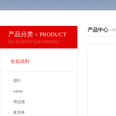
产品中心
/ 
产品分类
PRODUCT
我们相信好的产品是信誉的保证！
生化试剂
源叶
santa
博迈德
麦克林