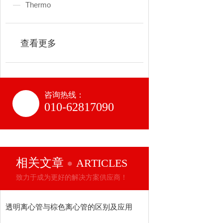
Thermo
查看更多
咨询热线：
010-62817090
相关文章
ARTICLES
致力于成为更好的解决方案供应商！
透明离心管与棕色离心管的区别及应用