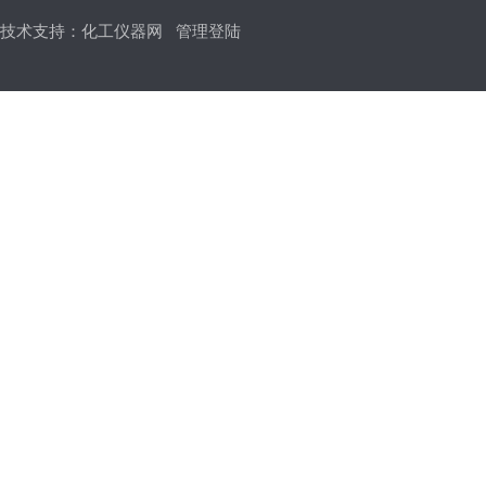
技术支持：
化工仪器网
管理登陆