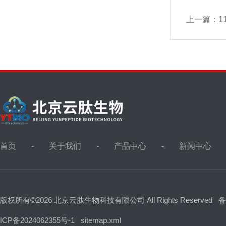
上一篇：
11
首页
关于我们
产品中心
新闻中心
版权所有©2026 北京云肽生物科技有限公司 All Rights Reserved
备
ICP备2024062355号-1
sitemap.xml