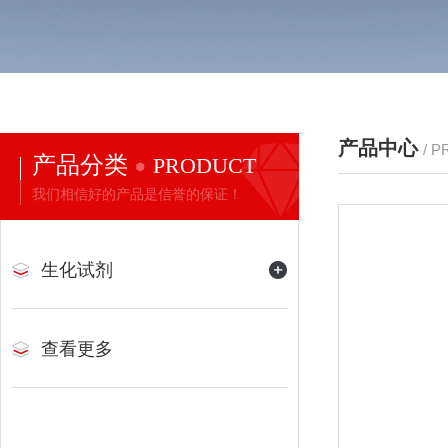
产品中心
/ 
产品分类
PRODUCT
我们相信好的产品是信誉的保证！
生化试剂
查看更多