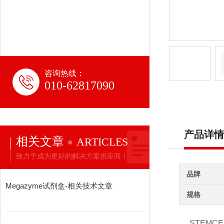
咨询热线：
010-62817090
产品详情
相关文章
ARTICLES
致力于成为更好的解决方案供应商！
品牌
Megazyme试剂盒-相关技术文章
规格
STEMCEL