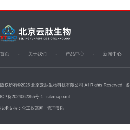
首页
关于我们
产品中心
新闻中心
版权所有©2026 北京云肽生物科技有限公司 All Rights Reserved
备
ICP备2024062355号-1
sitemap.xml
技术支持：
化工仪器网
管理登陆