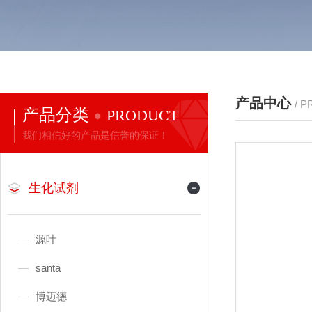
产品中心
/ 
产品分类
PRODUCT
我们相信好的产品是信誉的保证！
生化试剂
源叶
santa
博迈德