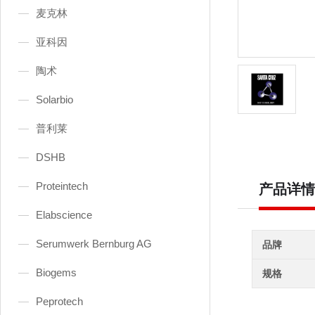
麦克林
亚科因
陶术
Solarbio
普利莱
DSHB
Proteintech
产品详情
Elabscience
Serumwerk Bernburg AG
品牌
Biogems
规格
Peprotech