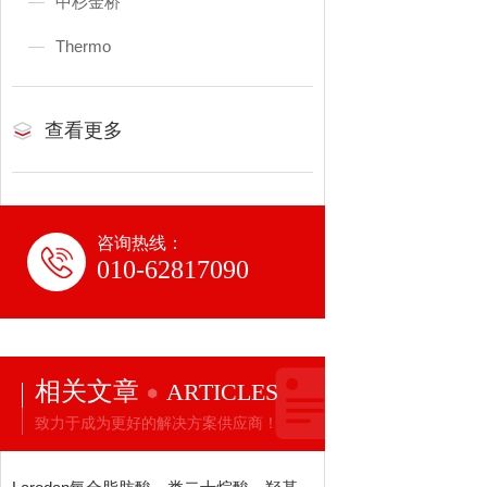
中杉金桥
Thermo
查看更多
咨询热线：
010-62817090
相关文章
ARTICLES
致力于成为更好的解决方案供应商！