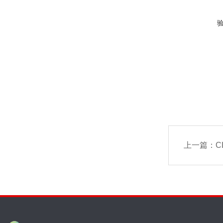
上一篇：
C