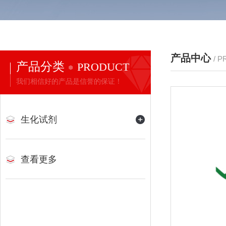
产品中心
/ 
产品分类
PRODUCT
我们相信好的产品是信誉的保证！
生化试剂
查看更多