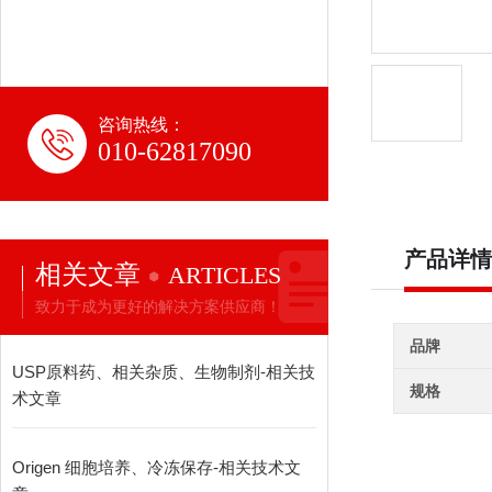
咨询热线：
010-62817090
产品详情
相关文章
ARTICLES
致力于成为更好的解决方案供应商！
品牌
USP原料药、相关杂质、生物制剂-相关技
规格
术文章
Origen 细胞培养、冷冻保存-相关技术文