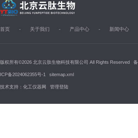
首页
关于我们
产品中心
新闻中心
版权所有©2026 北京云肽生物科技有限公司 All Rights Reserved
备
ICP备2024062355号-1
sitemap.xml
技术支持：
化工仪器网
管理登陆