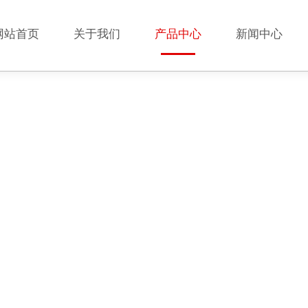
网站首页
关于我们
产品中心
新闻中心