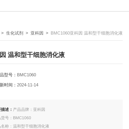
>
生化试剂
>
亚科因
>
BMC1060亚科因 温和型干细胞消化液
因 温和型干细胞消化液
品型号：
BMC1060
新时间：
2024-11-14
要描述：
产品品牌：亚科因
货号：BMC1060
品名称：温和型干细胞消化液