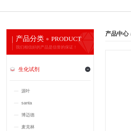
产品中心
产品分类
PRODUCT
我们相信好的产品是信誉的保证！
生化试剂
源叶
santa
博迈德
麦克林