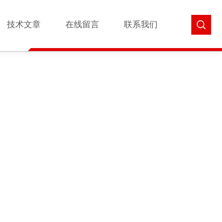
技术文章
在线留言
联系我们