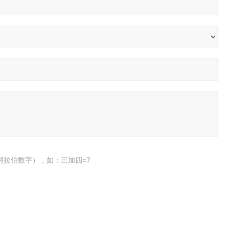
阿拉伯数字），如：三加四=7