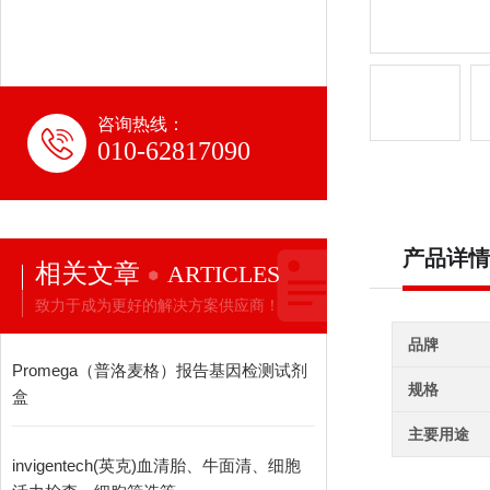
咨询热线：
010-62817090
产品详情
相关文章
ARTICLES
致力于成为更好的解决方案供应商！
品牌
Promega（普洛麦格）报告基因检测试剂
规格
盒
主要用途
invigentech(英克)血清胎、牛面清、细胞