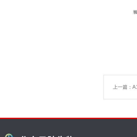
上一篇：
A