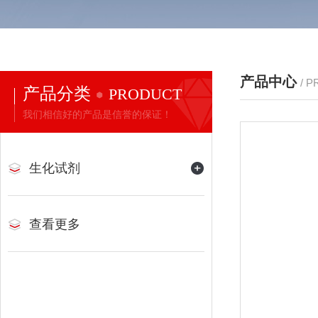
产品中心
/ 
产品分类
PRODUCT
我们相信好的产品是信誉的保证！
生化试剂
查看更多