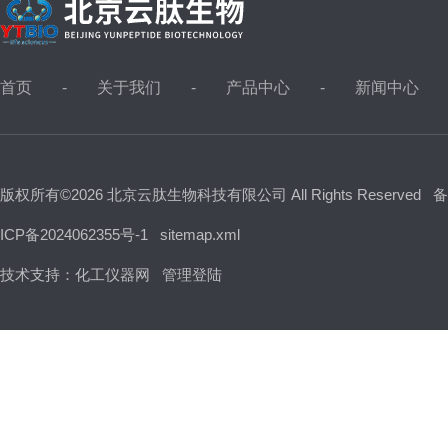
首页
关于我们
产品中心
新闻中心
版权所有©2026 北京云肽生物科技有限公司 All Rights Reserved
备
ICP备2024062355号-1
sitemap.xml
技术支持：
化工仪器网
管理登陆