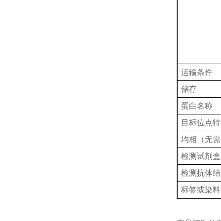
运输条件
储存
蛋白名称
目标位点特
均相（无需
检测试剂盒
检测抗体结
标签或染料