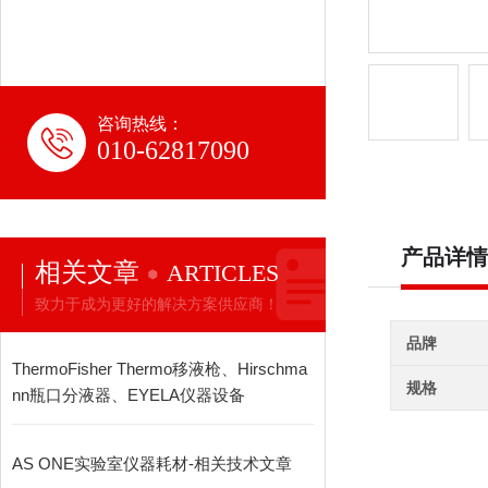
咨询热线：
010-62817090
产品详情
相关文章
ARTICLES
致力于成为更好的解决方案供应商！
品牌
ThermoFisher Thermo移液枪、Hirschma
规格
nn瓶口分液器、EYELA仪器设备
AS ONE实验室仪器耗材-相关技术文章