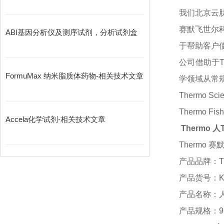
我们北京云
赛默飞世尔
ABI基因分析仪及测序试剂，分析试剂盒
于帮助客户
公司借助于
FormuMax 纳米脂质体药物-相关技术文章
学领域从常
Thermo S
Thermo 
Accela化学试剂-相关技术文章
Thermo 人T
Thermo 赛默
产品品牌：
产品货号：
产品名称：
产品规格：
9