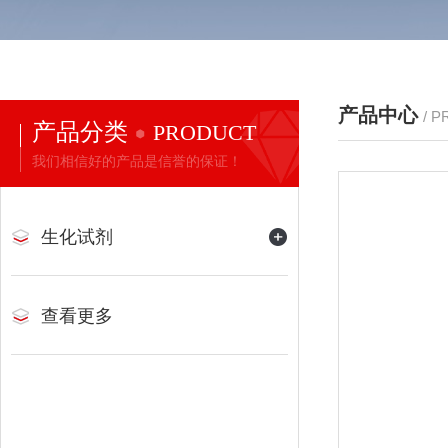
产品中心
/ 
产品分类
PRODUCT
我们相信好的产品是信誉的保证！
生化试剂
查看更多