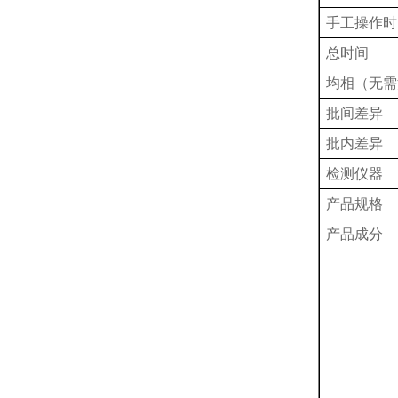
手工操作时
总时间
均相（无需
批间差异
批内差异
检测仪器
产品规格
产品成分