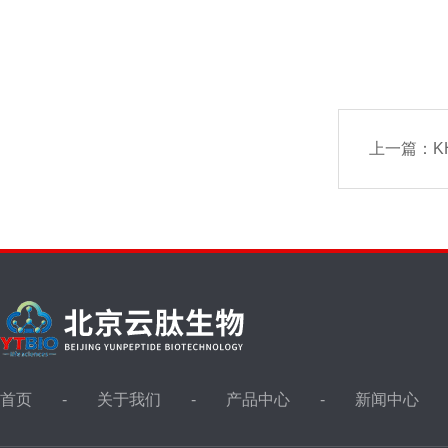
上一篇：
K
首页
关于我们
产品中心
新闻中心