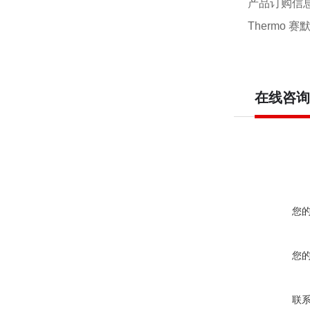
产品订购信
Thermo 赛默
在线咨询
您
您
联