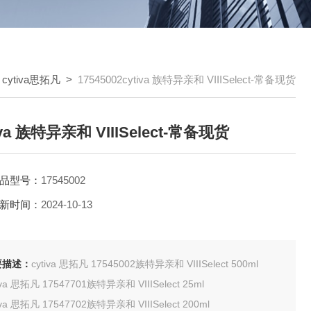
>
cytiva思拓凡
>
17545002cytiva 族特异亲和 VIIISelect-常备现货
iva 族特异亲和 VIIISelect-常备现货
品型号：
17545002
新时间：
2024-10-13
要描述：
cytiva 思拓凡 17545002族特异亲和 VIIISelect 500ml
cytiva 思拓凡 17547701族特异亲和 VIIISelect 25ml
cytiva 思拓凡 17547702族特异亲和 VIIISelect 200ml