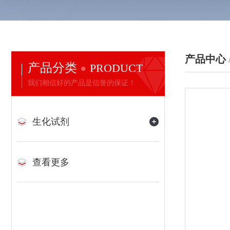
产品中心
产品分类
PRODUCT
我们相信好的产品是信誉的保证！
生化试剂
查看更多