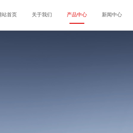
网站首页
关于我们
产品中心
新闻中心