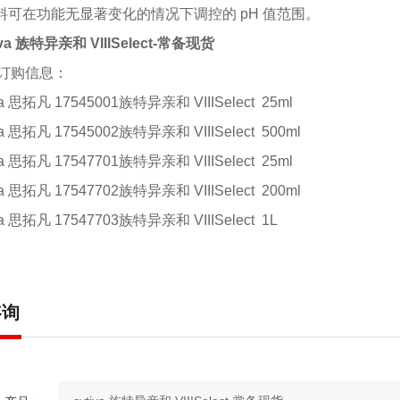
填料可在功能无显著变化的情况下调控的 pH 值范围。
iva 族特异亲和 VIIISelect-常备现货
订购信息：
iva 思拓凡 17545001族特异亲和 VIIISelect 25ml
iva 思拓凡 17545002族特异亲和 VIIISelect 500ml
iva 思拓凡 17547701族特异亲和 VIIISelect 25ml
iva 思拓凡 17547702族特异亲和 VIIISelect 200ml
iva 思拓凡 17547703族特异亲和 VIIISelect 1L
咨询