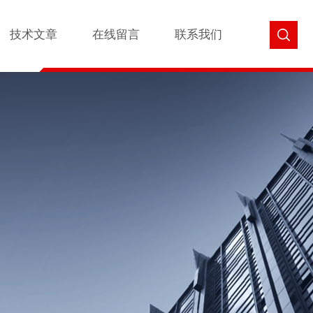
技术文章
在线留言
联系我们