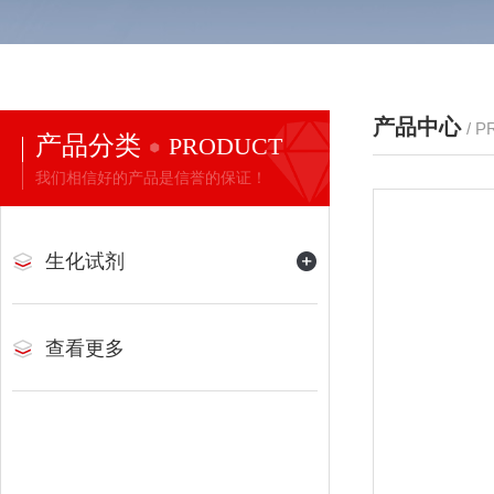
产品中心
/ 
产品分类
PRODUCT
我们相信好的产品是信誉的保证！
生化试剂
查看更多