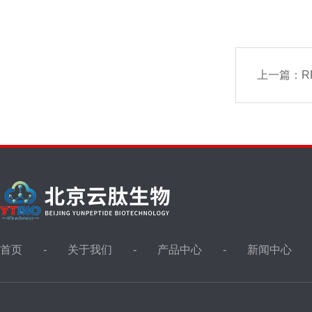
上一篇：
R
首页
关于我们
产品中心
新闻中心