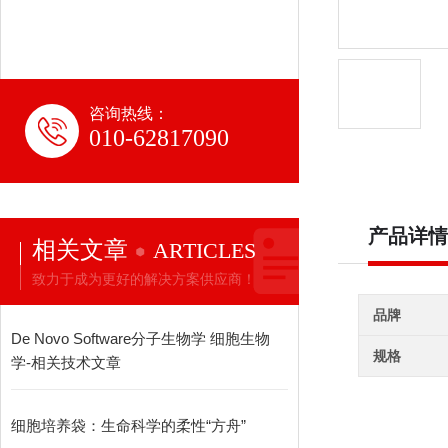
咨询热线：
010-62817090
产品详情
相关文章
ARTICLES
致力于成为更好的解决方案供应商！
品牌
De Novo Software分子生物学 细胞生物
规格
学-相关技术文章
细胞培养袋：生命科学的柔性“方舟”