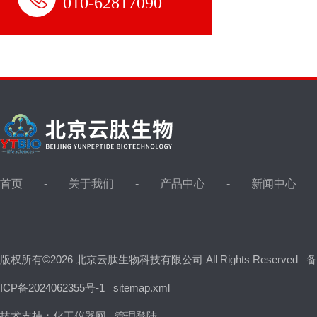
010-62817090
首页
关于我们
产品中心
新闻中心
版权所有©2026 北京云肽生物科技有限公司 All Rights Reserved
备
ICP备2024062355号-1
sitemap.xml
技术支持：
化工仪器网
管理登陆