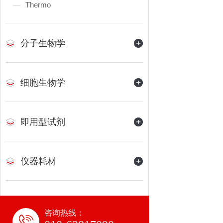
Thermo
分子生物学
细胞生物学
即用型试剂
仪器耗材
咨询热线：