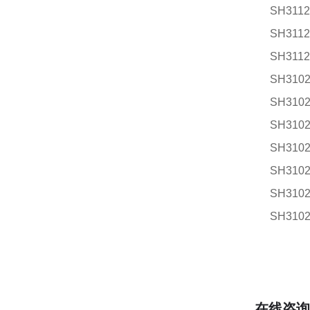
SH3112
SH3112
SH3112
SH3102
SH3102
SH3102
SH3102
SH3102
SH3102
SH3102
在线咨询