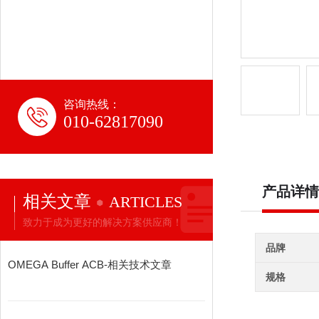
咨询热线：
010-62817090
产品详情
相关文章
ARTICLES
致力于成为更好的解决方案供应商！
品牌
OMEGA Buffer ACB-相关技术文章
规格