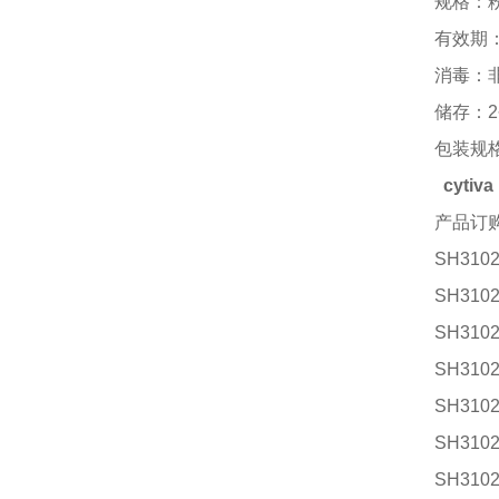
规格：
有效期
消毒：
储存：
包装规
cytiv
产品订
SH3102
SH3102
SH3102
SH3102
SH3102
SH3102
SH3102