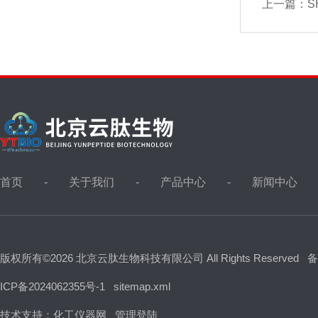
上一篇：
SH
首页
关于我们
产品中心
新闻中心
版权所有©2026 北京云肽生物科技有限公司 All Rights Reserved
备
ICP备2024062355号-1
sitemap.xml
技术支持：
化工仪器网
管理登陆