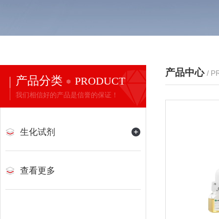
产品中心
/ 
产品分类
PRODUCT
我们相信好的产品是信誉的保证！
生化试剂
查看更多