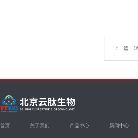
上一篇：
1
首页
关于我们
产品中心
新闻中心