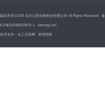
版权所有©2026 北京云肽生物科技有限公司 All Rights Reserved
备
ICP备2024062355号-1
sitemap.xml
技术支持：
化工仪器网
管理登陆