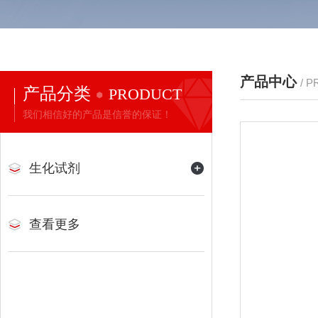
产品中心
/ 
产品分类
PRODUCT
我们相信好的产品是信誉的保证！
生化试剂
查看更多