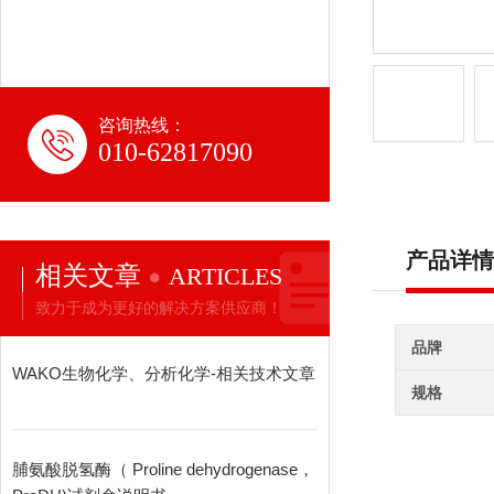
咨询热线：
010-62817090
产品详情
相关文章
ARTICLES
致力于成为更好的解决方案供应商！
品牌
WAKO生物化学、分析化学-相关技术文章
规格
脯氨酸脱氢酶（ Proline dehydrogenase，