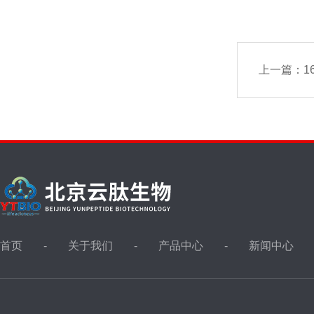
上一篇：
1
首页
关于我们
产品中心
新闻中心