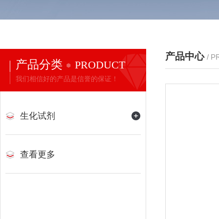
产品中心
/ 
产品分类
PRODUCT
我们相信好的产品是信誉的保证！
生化试剂
查看更多