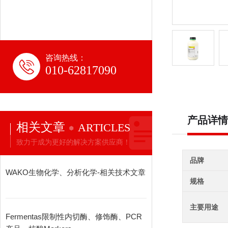
咨询热线：
010-62817090
产品详情
相关文章
ARTICLES
致力于成为更好的解决方案供应商！
品牌
WAKO生物化学、分析化学-相关技术文章
规格
主要用途
Fermentas限制性内切酶、修饰酶、PCR