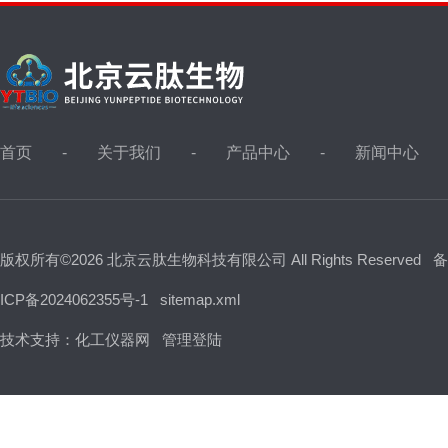
首页
关于我们
产品中心
新闻中心
版权所有©2026 北京云肽生物科技有限公司 All Rights Reserved
备
ICP备2024062355号-1
sitemap.xml
技术支持：
化工仪器网
管理登陆