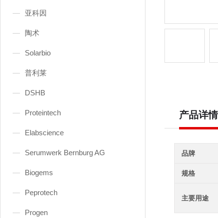
亚科因
陶术
Solarbio
普利莱
DSHB
Proteintech
产品详情
Elabscience
Serumwerk Bernburg AG
品牌
Biogems
规格
Peprotech
主要用途
Progen