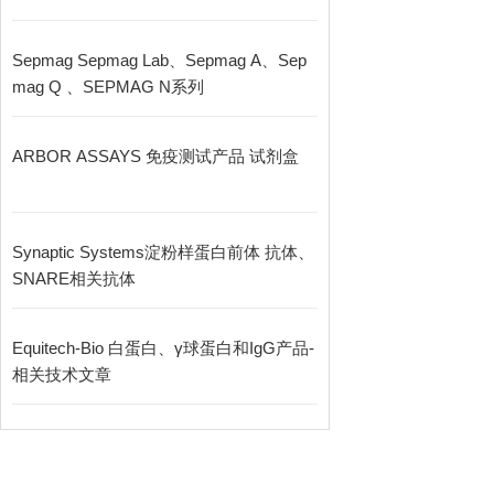
Sepmag Sepmag Lab、Sepmag A、Sep
mag Q 、SEPMAG N系列
ARBOR ASSAYS 免疫测试产品 试剂盒
Synaptic Systems淀粉样蛋白前体 抗体、
SNARE相关抗体
Equitech-Bio 白蛋白、γ球蛋白和IgG产品-
相关技术文章