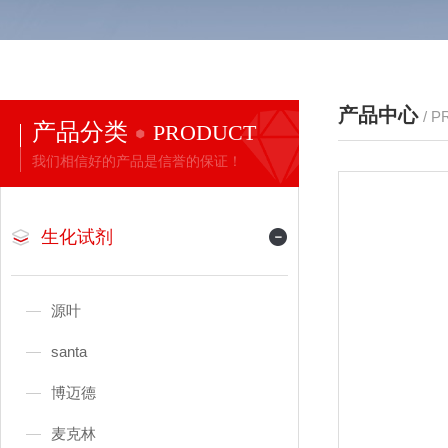
产品中心
/ 
产品分类
PRODUCT
我们相信好的产品是信誉的保证！
生化试剂
源叶
santa
博迈德
麦克林