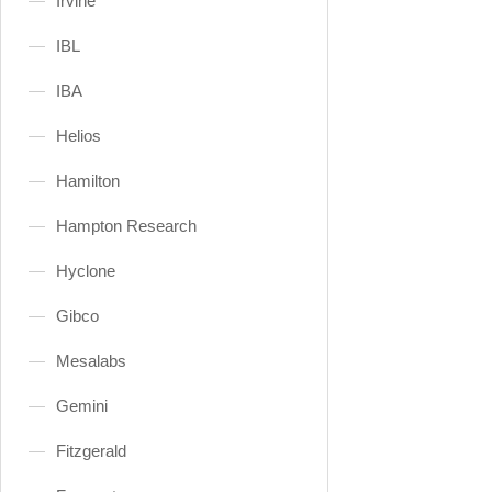
Irvine
IBL
IBA
Helios
Hamilton
Hampton Research
Hyclone
Gibco
Mesalabs
Gemini
Fitzgerald