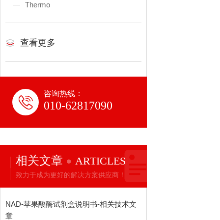
Thermo
查看更多
咨询热线：
010-62817090
相关文章
ARTICLES
致力于成为更好的解决方案供应商！
NAD-苹果酸酶试剂盒说明书-相关技术文
章