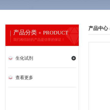
产品中心
产品分类
PRODUCT
我们相信好的产品是信誉的保证！
生化试剂
查看更多