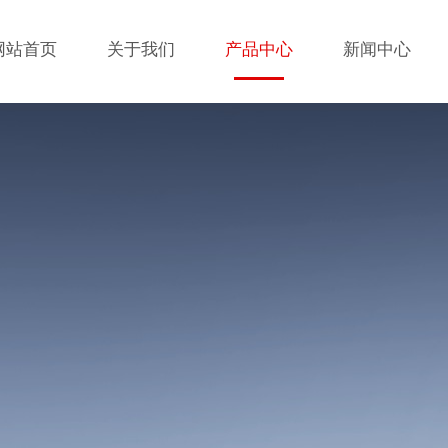
网站首页
关于我们
产品中心
新闻中心