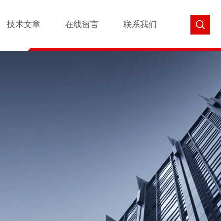
技术文章
在线留言
联系我们