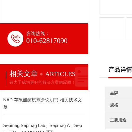
咨询热线：
010-62817090
产品详情
相关文章
ARTICLES
致力于成为更好的解决方案供应商！
品牌
NAD-苹果酸酶试剂盒说明书-相关技术文
规格
章
主要用途
Sepmag Sepmag Lab、Sepmag A、Sep