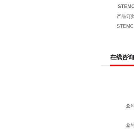
STEMC
产品订
STEMCE
在线咨询
您
您