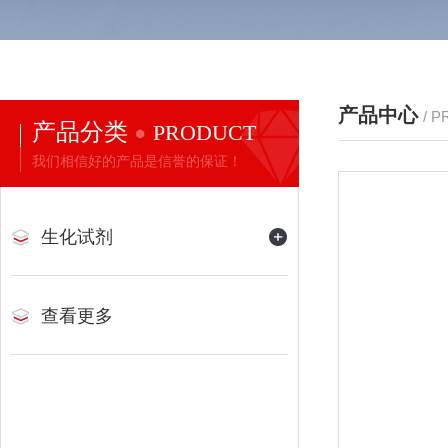
产品中心
/ 
产品分类
PRODUCT
我们相信好的产品是信誉的保证！
生化试剂
查看更多