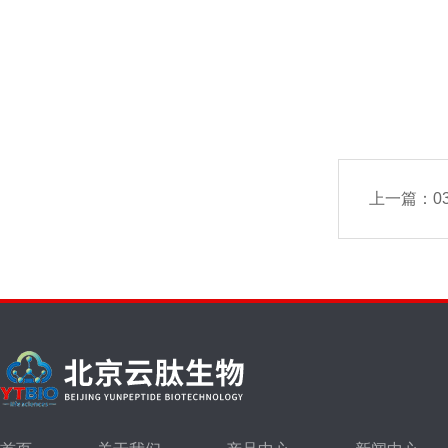
上一篇：
0