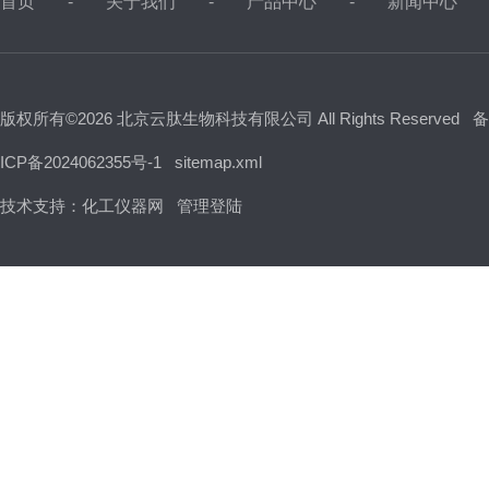
首页
关于我们
产品中心
新闻中心
版权所有©2026 北京云肽生物科技有限公司 All Rights Reserved
备
ICP备2024062355号-1
sitemap.xml
技术支持：
化工仪器网
管理登陆