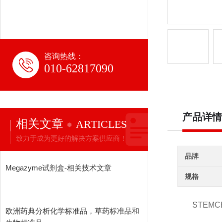
咨询热线：
010-62817090
产品详情
相关文章
ARTICLES
致力于成为更好的解决方案供应商！
品牌
Megazyme试剂盒-相关技术文章
规格
STEMCE
欧洲药典分析化学标准品，草药标准品和