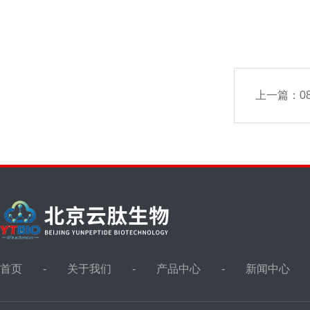
上一篇：
0
首页
关于我们
产品中心
新闻中心