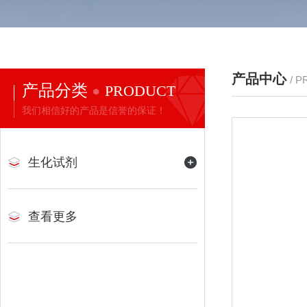
产品中心
/ 
产品分类
PRODUCT
我们相信好的产品是信誉的保证！
生化试剂
查看更多