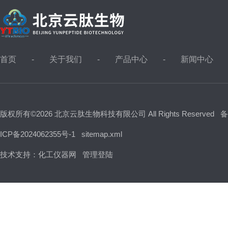
首页
关于我们
产品中心
新闻中心
版权所有©2026 北京云肽生物科技有限公司 All Rights Reserved
备
ICP备2024062355号-1
sitemap.xml
技术支持：
化工仪器网
管理登陆