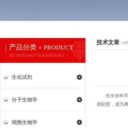
技术文章
/ A
产品分类
PRODUCT
我们相信好的产品是信誉的保证！
生化试剂
在生命科学、
分子生物学
准刻度，成为
细胞生物学