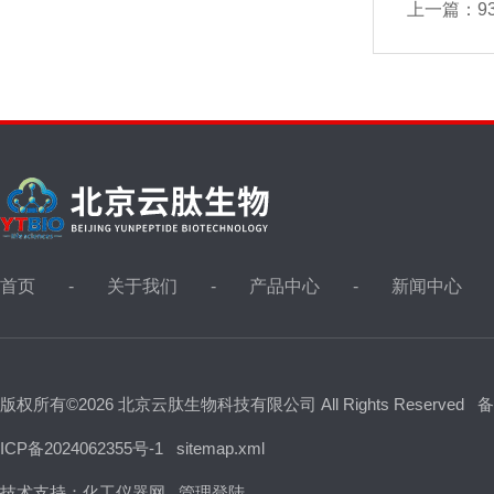
上一篇：
93
首页
关于我们
产品中心
新闻中心
版权所有©2026 北京云肽生物科技有限公司 All Rights Reserved
备
ICP备2024062355号-1
sitemap.xml
技术支持：
化工仪器网
管理登陆