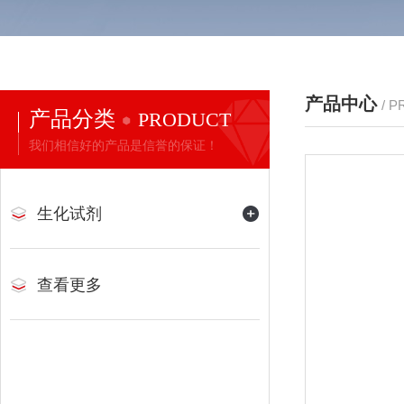
产品中心
/ 
产品分类
PRODUCT
我们相信好的产品是信誉的保证！
生化试剂
查看更多