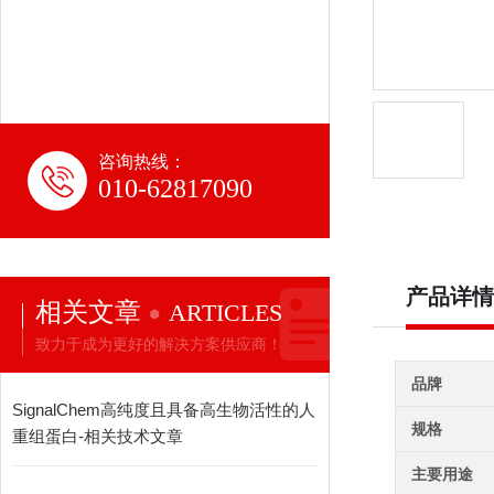
咨询热线：
010-62817090
产品详情
相关文章
ARTICLES
致力于成为更好的解决方案供应商！
品牌
SignalChem高纯度且具备高生物活性的人
规格
重组蛋白-相关技术文章
主要用途