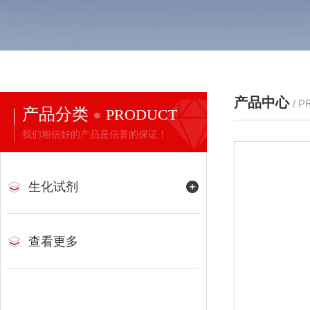
产品中心
/ 
产品分类
PRODUCT
我们相信好的产品是信誉的保证！
生化试剂
查看更多