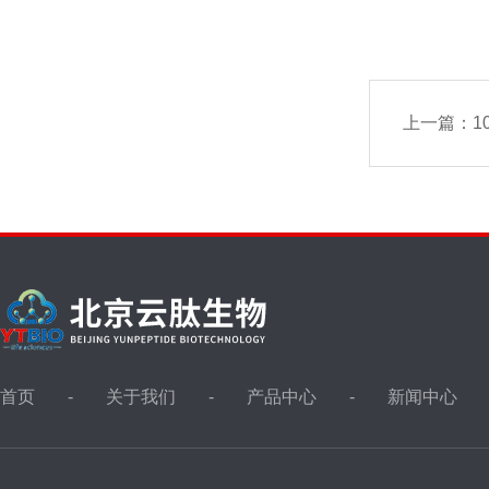
上一篇：
10
首页
关于我们
产品中心
新闻中心