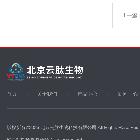
上一篇
首页
关于我们
产品中心
新闻中心
版权所有©2026 北京云肽生物科技有限公司 All Rights Reserve
ICP备2024062355号-1
sitemap.xml