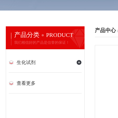
产品中心
产品分类
PRODUCT
我们相信好的产品是信誉的保证！
生化试剂
查看更多