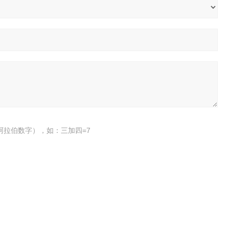
阿拉伯数字），如：三加四=7