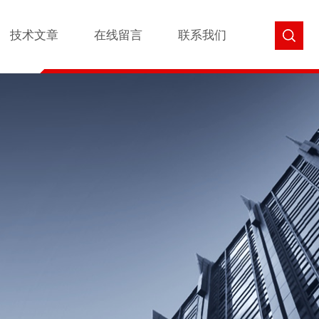
技术文章
在线留言
联系我们