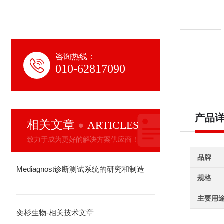
咨询热线：
010-62817090
产品
相关文章
ARTICLES
致力于成为更好的解决方案供应商！
品牌
Mediagnost诊断测试系统的研究和制造
规格
主要用
奕杉生物-相关技术文章