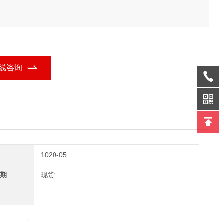
线咨询
1020-05
期
现货