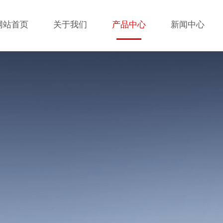
网站首页
关于我们
产品中心
新闻中心