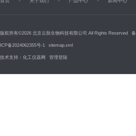
首页
关于我们
产品中心
新闻中心
版权所有©2026 北京云肽生物科技有限公司 All Rights Reserved
备
ICP备2024062355号-1
sitemap.xml
技术支持：
化工仪器网
管理登陆