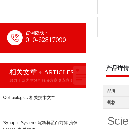
咨询热线：
010-62817090
产品详情
相关文章
ARTICLES
致力于成为更好的解决方案供应商！
品牌
Cell biologics-相关技术文章
规格
Sc
Synaptic Systems淀粉样蛋白前体 抗体、