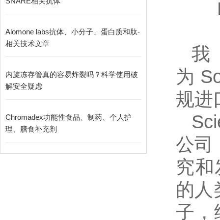
SNARE相关抗体
Alomone labs抗体、小分子、蛋白质和肽-
相关技术文章
为
So
内旋冻存管真的容易炸裂吗？科学使用破
解安全疑虑
规进
Sc
Chromadex功能性食品、制药、个人护
理、膳食补充剂
公司
究和
的人
子，细