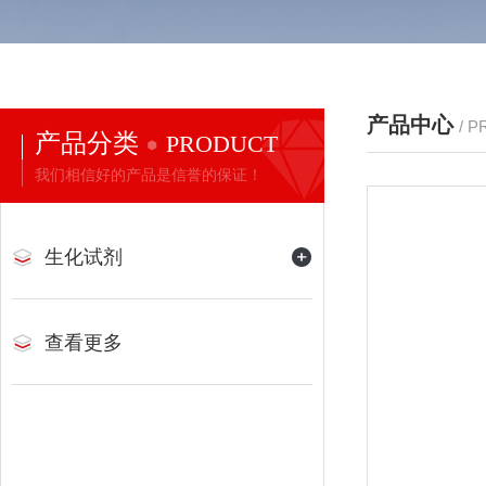
产品中心
/ 
产品分类
PRODUCT
我们相信好的产品是信誉的保证！
生化试剂
查看更多