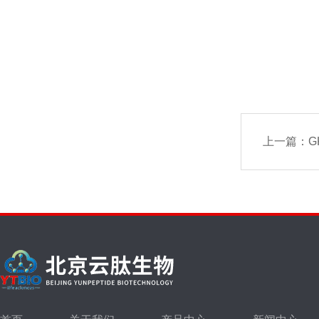
上一篇：
G