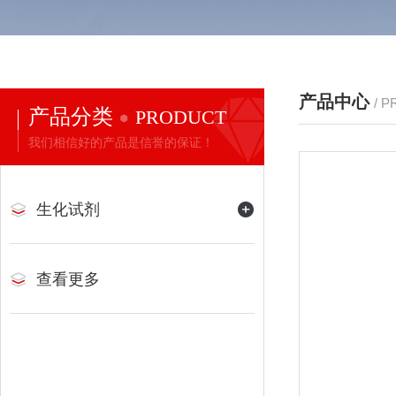
产品中心
/ 
产品分类
PRODUCT
我们相信好的产品是信誉的保证！
生化试剂
查看更多