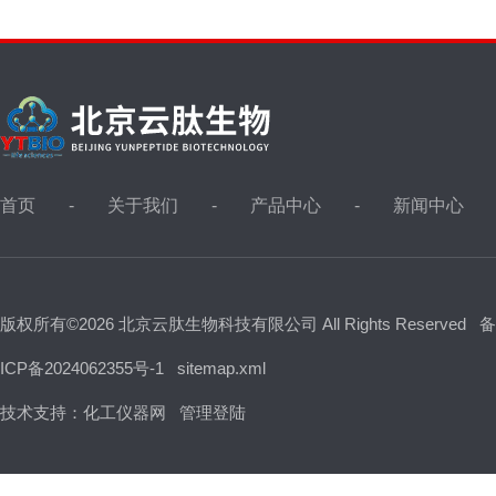
首页
关于我们
产品中心
新闻中心
版权所有©2026 北京云肽生物科技有限公司 All Rights Reserved
备
ICP备2024062355号-1
sitemap.xml
技术支持：
化工仪器网
管理登陆