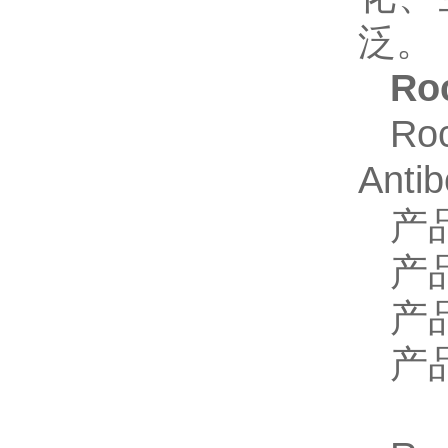
泛。
Ro
Ro
Anti
产
产
产
产