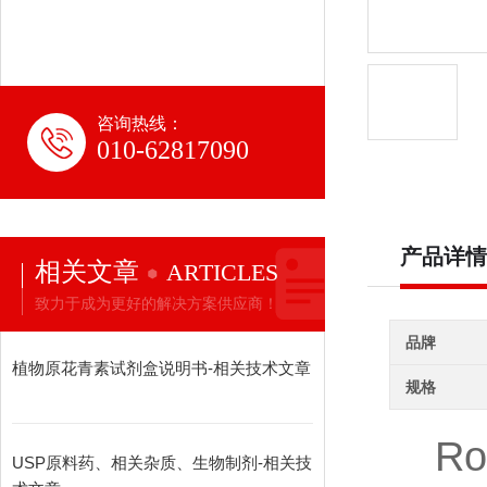
咨询热线：
010-62817090
产品详情
相关文章
ARTICLES
致力于成为更好的解决方案供应商！
品牌
植物原花青素试剂盒说明书-相关技术文章
规格
Ro
USP原料药、相关杂质、生物制剂-相关技