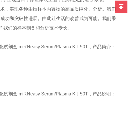
析技术，实现各种生物样本内容物的高品质纯化、分析。我们
得成功和突破性进展。由此让生活的改善成为可能。我们秉
挥我们的样本制备和分析技术专长。
试剂盒 miRNeasy Serum/Plasma Kit
50T
，
产品简介：
试剂盒 miRNeasy Serum/Plasma Kit
50T
，
产品说明
：