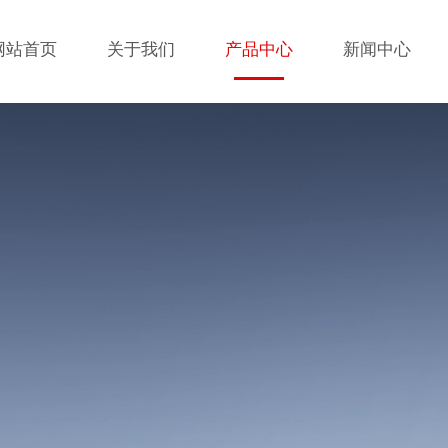
网站首页
关于我们
产品中心
新闻中心