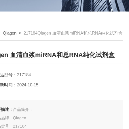
>
Qiagen
>
217184Qiagen 血清血浆miRNA和总RNA纯化试剂盒
agen 血清血浆miRNA和总RNA纯化试剂盒
品型号：
217184
新时间：
2024-10-15
要描述：
产品简介：
品牌：Qiagen
货号：217184