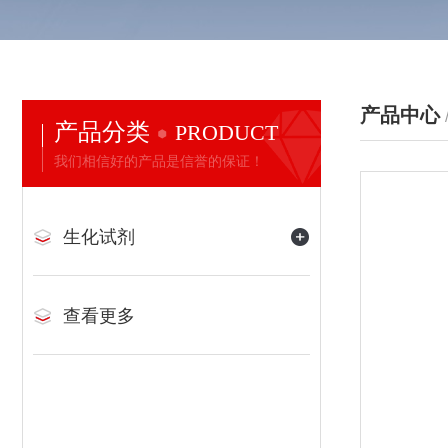
产品中心
产品分类
PRODUCT
我们相信好的产品是信誉的保证！
生化试剂
查看更多