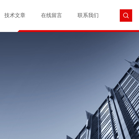
技术文章
在线留言
联系我们