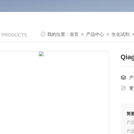
我的位置：
首页
>
产品中心
>
生化试剂
/ PRODUCTS
Qi
产
更
简
产品
产品