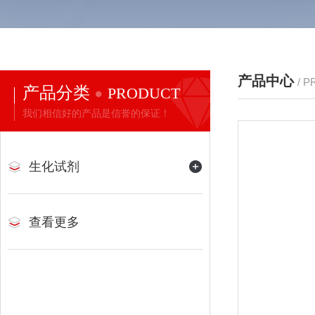
产品中心
/ 
产品分类
PRODUCT
我们相信好的产品是信誉的保证！
生化试剂
查看更多