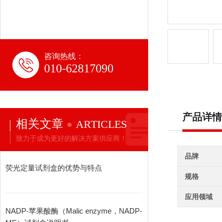
咨询热线：
010-62817090
产品详情
相关文章
ARTICLES
致力于成为更好的解决方案供应商！
品牌
荧光定量试剂盒的优势与特点
规格
应用领域
NADP-苹果酸酶（Malic enzyme，NADP-