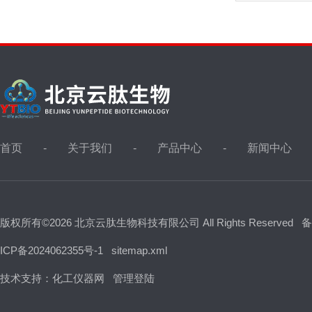
首页
关于我们
产品中心
新闻中心
版权所有©2026 北京云肽生物科技有限公司 All Rights Reserved
备
ICP备2024062355号-1
sitemap.xml
技术支持：
化工仪器网
管理登陆