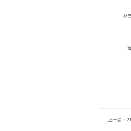
补
上一篇：
2