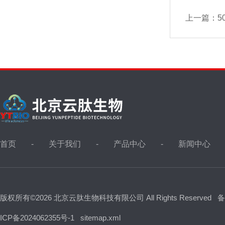
上一篇：
5
首页
关于我们
产品中心
新闻中心
版权所有©2026 北京云肽生物科技有限公司 All Rights Reserved
备
ICP备2024062355号-1
sitemap.xml