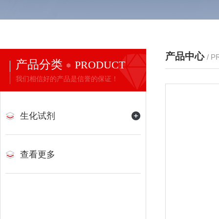
产品中心
/ 
产品分类
PRODUCT
我们相信好的产品是信誉的保证！
生化试剂
查看更多