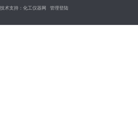
技术支持：
化工仪器网
管理登陆