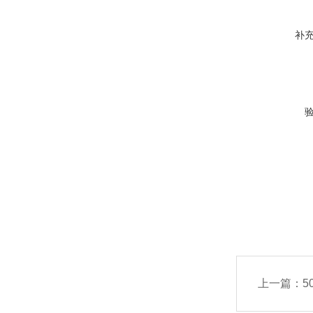
补
上一篇：
5