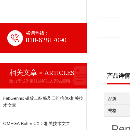
咨询热线：
010-62817090
相关文章
ARTICLES
产品详情
致力于成为更好的解决方案供应商！
FabGennix 磷酸二酯酶及四维抗体-相关技
品牌
术文章
规格
OMEGA Buffer CXD-相关技术文章
Pep