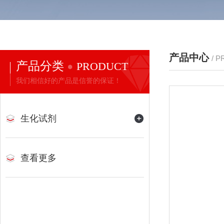
产品中心
/ 
产品分类
PRODUCT
我们相信好的产品是信誉的保证！
生化试剂
查看更多