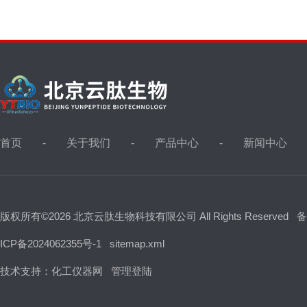
首页
关于我们
产品中心
新闻中心
版权所有©2026 北京云肽生物科技有限公司 All Rights Reserved
备
ICP备2024062355号-1
sitemap.xml
技术支持：
化工仪器网
管理登陆