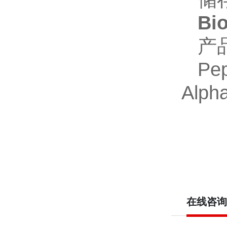
Bio
产
Pep
Alph
在线咨询