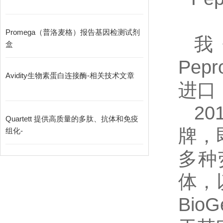
Promega（普洛麦格）报告基因检测试剂
我
盒
Pepr
Avidity生物素蛋白连接酶-相关技术文章
进口
2
Quartett 提供高质量的多肽、抗体和免疫
牌，
组化-
多种
体，
Bi