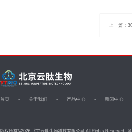
上一篇：
3
首页
关于我们
产品中心
新闻中心
版权所有©2026 北京云肽生物科技有限公司 All Rights Reserved
备