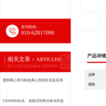
咨询热线：
010-62817090
产品详情
相关文章
ARTICLES
致力于成为更好的解决方案供应商！
品牌
透明离心管与棕色离心管的区别及应用
规格
CAYMAN生化、免疫试剂和分析试剂盒