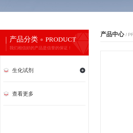
产品中心
/ 
产品分类
PRODUCT
我们相信好的产品是信誉的保证！
生化试剂
查看更多