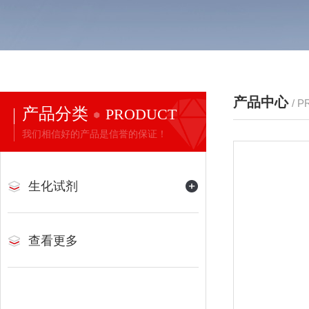
产品中心
/ 
产品分类
PRODUCT
我们相信好的产品是信誉的保证！
生化试剂
查看更多