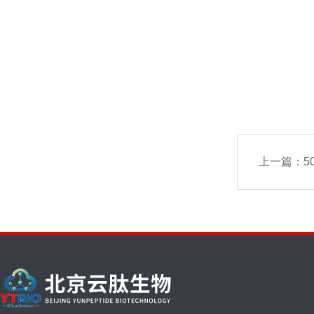
上一篇：
50