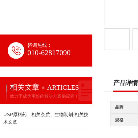
咨询热线：
010-62817090
产品详情
相关文章
ARTICLES
致力于成为更好的解决方案供应商！
品牌
USP原料药、相关杂质、生物制剂-相关技
规格
术文章