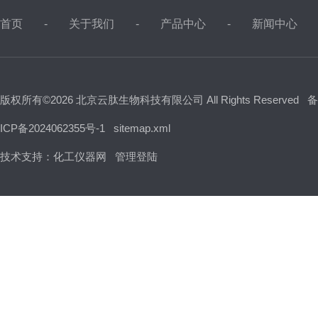
首页
关于我们
产品中心
新闻中心
版权所有©2026 北京云肽生物科技有限公司 All Rights Reserved
备
ICP备2024062355号-1
sitemap.xml
技术支持：
化工仪器网
管理登陆