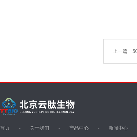
上一篇：
50
首页
关于我们
产品中心
新闻中心