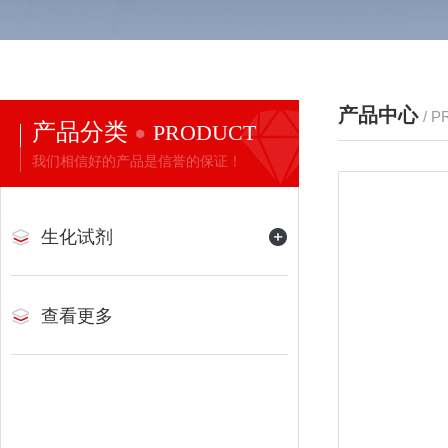
产品中心
/ 
产品分类
PRODUCT
我们相信好的产品是信誉的保证！
生化试剂
查看更多